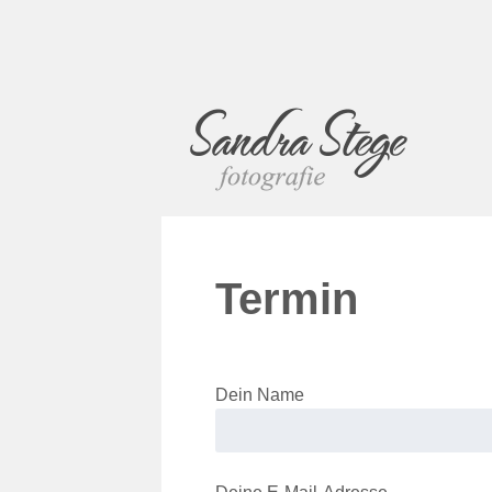
Termin
Dein Name