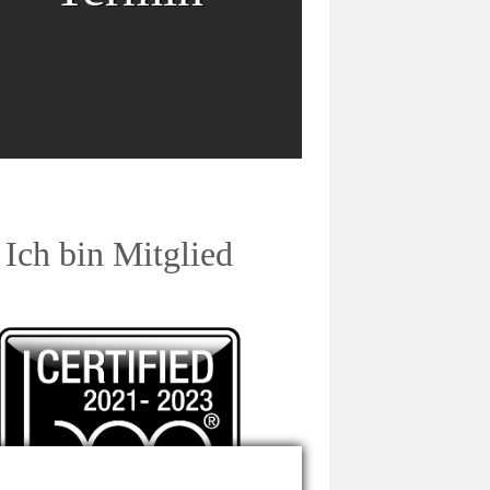
Ich bin Mitglied