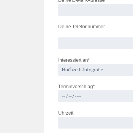
Deine E-Mail-Adresse
Deine Telefonnummer
Interessiert an*
Terminvorschlag*
Uhrzeit