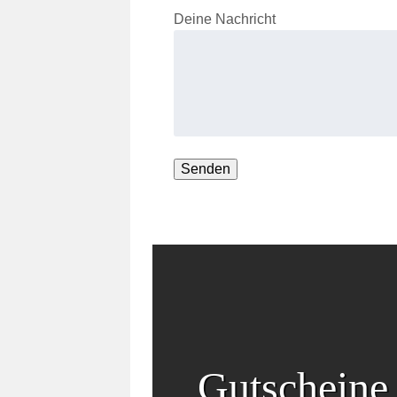
Deine Nachricht
Gutscheine