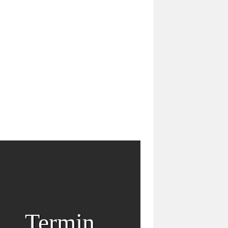
Termin