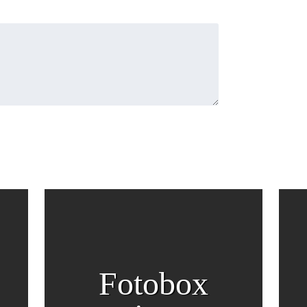
Fotobox