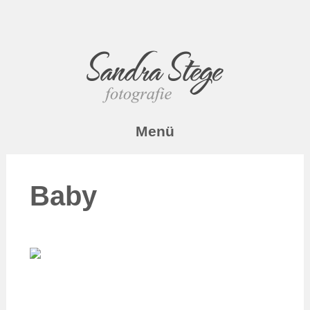
Menü
Baby