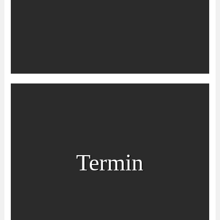
Termin