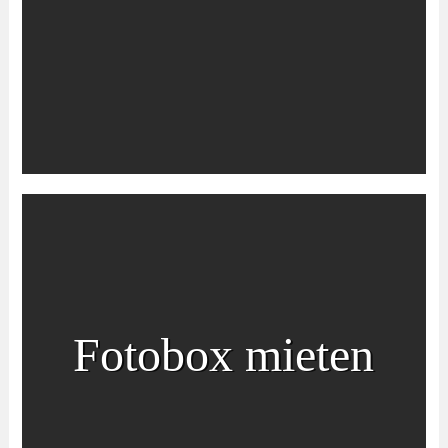
Fotobox mieten