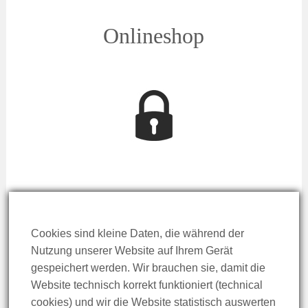
Onlineshop
Ich bin Mitglied
Cookies sind kleine Daten, die während der
Nutzung unserer Website auf Ihrem Gerät
gespeichert werden. Wir brauchen sie, damit die
Website technisch korrekt funktioniert (technical
cookies) und wir die Website statistisch auswerten