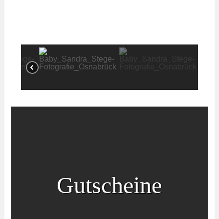
Gutscheine