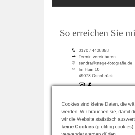
So erreichen Sie m
0170 / 4408858
Termin vereinbaren
sandra@stege-fotografie.de
Im Hain 10
49078 Osnabrück
Cookies sind kleine Daten, die wä
werden. Wir brauchen sie, damit di
wir die Website statistisch auswer
keine Cookies
(profiling cookies
verwendet werden dürfen.