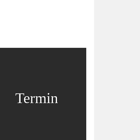
Termin