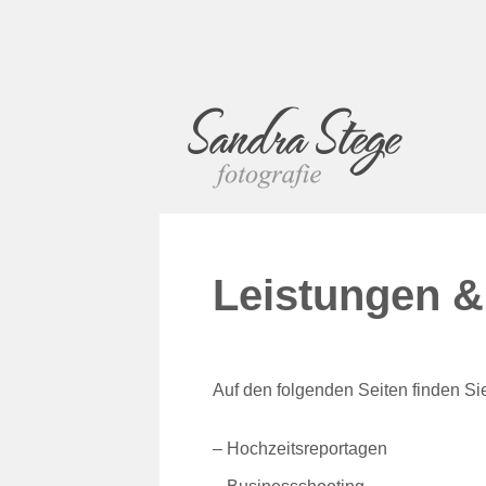
Leistungen &
Auf den folgenden Seiten finden Sie
–
Hochzeitsreportagen