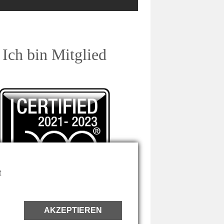
Ich bin Mitglied
t
AKZEPTIEREN