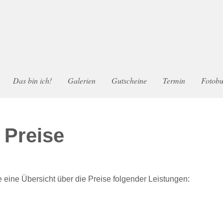
Das bin ich!
Galerien
Gutscheine
Termin
Fotob
 Preise
 eine Übersicht über die Preise folgender Leistungen: