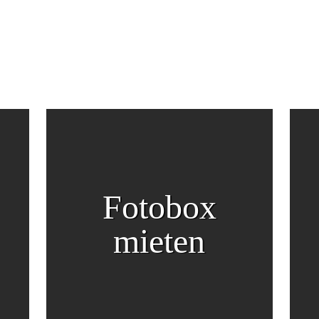
Fotobox
mieten