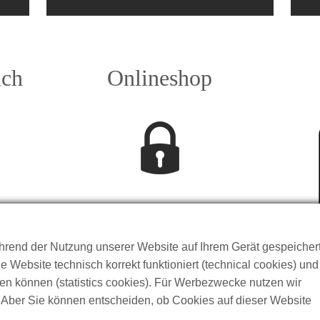
ich
Onlineshop
hrend der Nutzung unserer Website auf Ihrem Gerät gespeicher
e Website technisch korrekt funktioniert (technical cookies) und
ten können (statistics cookies). Für Werbezwecke nutzen wir
). Aber Sie können entscheiden, ob Cookies auf dieser Website